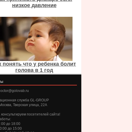
низкое давление
к понять что у ребенка болит
голова в 1 год
ты
octor@golovab.ru
ационная служба GL-GROUP
Москва, Тверская улица, 22А
, консультируем посетителей сайта!
аботы:
9:00 до 18:00
10:00 до 15:00