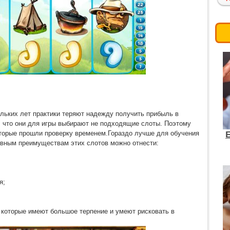
льких лет практики теряют надежду получить прибыль в
, что они для игры выбирают не подходящие слоты. Поэтому
торые прошли проверку временем.Гораздо лучше для обучения
овным преимуществам этих слотов можно отнести:
я;
которые имеют большое терпение и умеют рисковать в