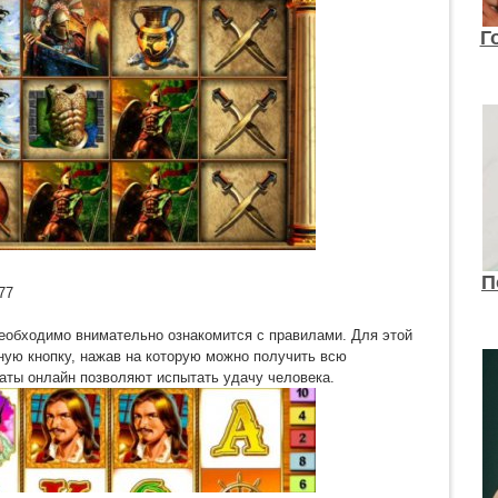
Г
П
77
необходимо внимательно ознакомится с правилами. Для этой
ую кнопку, нажав на которую можно получить всю
ты онлайн позволяют испытать удачу человека.