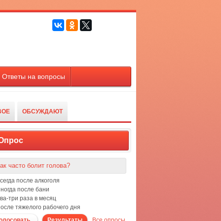
Ответы на вопросы
ВОЕ
ОБСУЖДАЮТ
Опрос
ак часто болит голова?
сегда после алкоголя
ногда после бани
ва-три раза в месяц
осле тяжелого рабочего дня
олосовать
Результаты
Все опросы