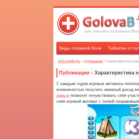
Виды головной боли
Таблетки от го
GOLOVAB.RU
»
Публикации
» Характеристика нов
Публикации
–
Характеристика 
С каждым годом игровые автоматы пополня
возможностью получить немалый доход во
деньги
позволят почувствовать себя участ
себя игровой автомат с любой понравивше