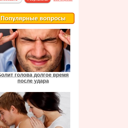
Болит голова долгое время
после удара