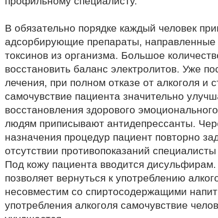
профильному специалисту.
В обязательно порядке каждый человек пр
адсорбирующие препараты, направленные
токсинов из организма. Большое количеств
восстановить баланс электролитов. Уже по
лечения, при полном отказе от алкоголя и с
самочувствие пациента значительно улучш
восстановления здорового эмоционального
людям приписывают антидепрессанты. Чер
назначения процедур пациент повторно за
отсутствии противопоказаний специалисты
Под кожу пациента вводится дисульфирам.
позволяет вернуться к употреблению алко
несовместим со спиртосодержащими напит
употребления алкоголя самочувствие чело