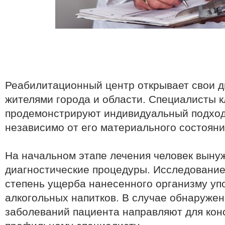
Реабилитационный центр открывает свои д
жителями города и области. Специалисты 
продемонстрируют индивидуальный подход
независимо от его материального состояни
На начальном этапе лечения человек выну
диагностические процедуры. Исследование
степень ущерба нанесенного организму у
алкогольных напитков. В случае обнаруже
заболеваний пациента направляют для кон