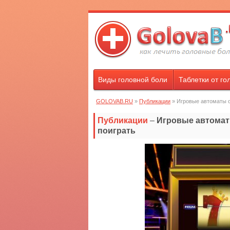
Виды головной боли
Таблетки от го
GOLOVAB.RU
»
Публикации
» Игровые автоматы о
Публикации
–
Игровые автоматы
поиграть