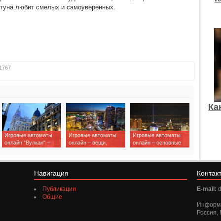
ортуна любит смелых и самоуверенных.
1767
Ка
Игровые автоматы
Игровые автоматы
Игровые автоматы
онлайн "Вулкан" –
онлайн – вещи,
онлайн – основные
что за системы?
которые привлекли
критерии выбора
внимание
Навигация
Контак
Публикации
E-mail:
d
Общие
Информ
Россия, 