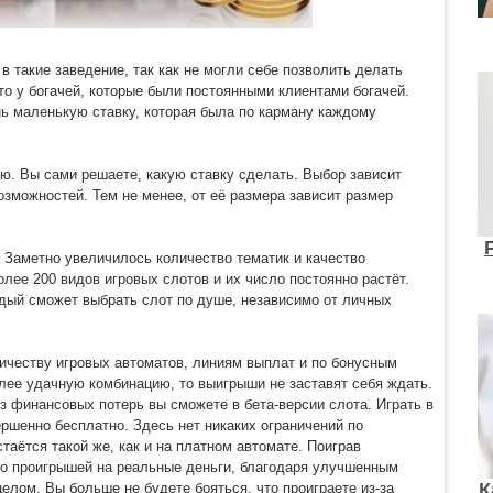
в такие заведение, так как не могли себе позволить делать
ято у богачей, которые были постоянными клиентами богачей.
ь маленькую ставку, которая была по карману каждому
ю. Вы сами решаете, какую ставку сделать. Выбор зависит
зможностей. Тем не менее, от её размера зависит размер
Заметно увеличилось количество тематик и качество
олее 200 видов игровых слотов и их число постоянно растёт.
ждый сможет выбрать слот по душе, независимо от личных
личеству игровых автоматов, линиям выплат и по бонусным
лее удачную комбинацию, то выигрыши не заставят себя ждать.
ез финансовых потерь вы сможете в бета-версии слота. Играть в
ршенно бесплатно. Здесь нет никаких ограничений по
таётся такой же, как и на платном автомате. Поиграв
во проигрышей на реальные деньги, благодаря улучшенным
К
целом. Вы больше не будете бояться, что проиграете из-за