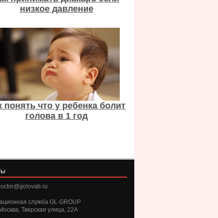
низкое давление
к понять что у ребенка болит
голова в 1 год
ты
octor@golovab.ru
ационная служба GL-GROUP
Москва, Тверская улица, 22А