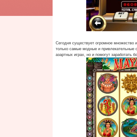
Сегодня существует огромное множество и
только самые модные и привлекательные с
азартных играх, но и помогут заработать б