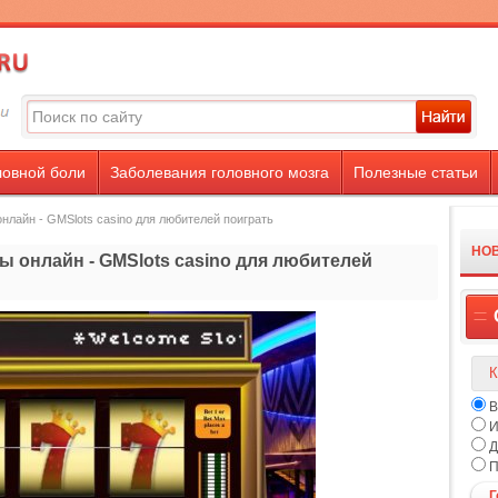
ловной боли
Заболевания головного мозга
Полезные статьи
нлайн - GMSlots casino для любителей поиграть
НО
 онлайн - GMSlots casino для любителей
К
В
И
Д
П
Г