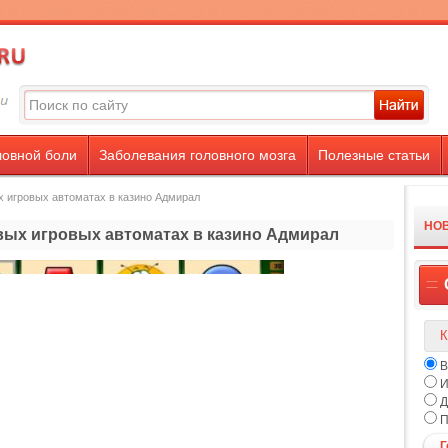
ловной боли
Заболевания головного мозга
Полезные статьи
х игровых автоматах в казино Адмирал
НО
вых игровых автоматах в казино Адмирал
К
В
И
Д
П
Г