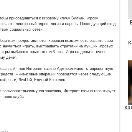
чтобы присоединиться к игровому клубу Вулкан, игроку
лючает электронный адрес, логин и пароль. Последующий вход
твом социальных сетей.
 Новичкам предоставляется хорошая возможность развить свои
К
с научиться играть, выстраивать стратегии на лучших игровых
 игры выбирают опытные гэмблеры. Игра на деньги - очень
му денег.
рованный член Интернет-казино Адмирал имеет стопроцентную
средств. Финансовые операции проводятся через следующие
ксДеньги, ЛикПэй, Единый Кошелек.
о пользовательскому соглашению, Интернет-казино гарантирует
 члене клуба.
Ка