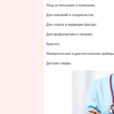
Уход за больными и пожилыми;
Для компаний и специалистов;
Для спорта и коррекции фигуры;
Для профилактики и лечения;
Красота;
Измерительные и диагностические приборы
Детские товары.