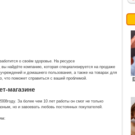
заботится о своём здоровье. На ресурсе
i
вы найдёте компанию, которая специализируется на продаже
учреждений и домашнего пользования, а также на товарах для
то, что поможет справиться с вашей проблемой.
ет-магазине
008году. За более чем 10 лет работы он смог не только
азным, но и завоевать любовь постоянных покупателей.
ям: