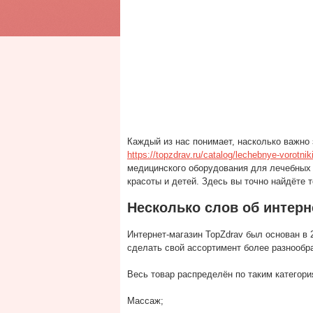
Каждый из нас понимает, насколько важно 
https://topzdrav.ru/catalog/lechebnye-vorotnik
медицинского оборудования для лечебных 
красоты и детей. Здесь вы точно найдёте 
Несколько слов об интерн
Интернет-магазин TopZdrav был основан в 2
сделать свой ассортимент более разнообр
Весь товар распределён по таким категори
Массаж;