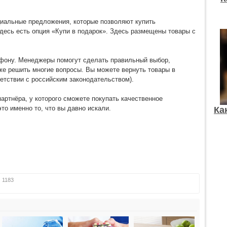
циальные предложения, которые позволяют купить
десь есть опция «Купи в подарок». Здесь размещены товары с
ефону. Менеджеры помогут сделать правильный выбор,
кже решить многие вопросы. Вы можете вернуть товары в
ветствии с российским законодательством).
артнёра, у которого сможете покупать качественное
то именно то, что вы давно искали.
Ка
:
1183