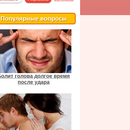
Болит голова долгое время
после удара