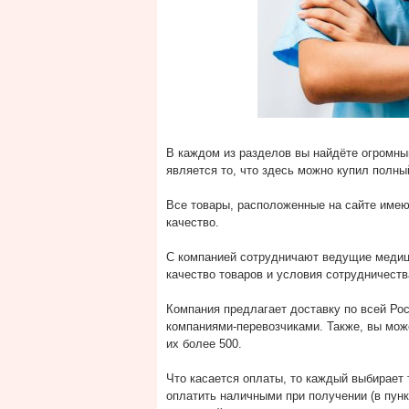
В каждом из разделов вы найдёте огромны
является то, что здесь можно купил полны
Все товары, расположенные на сайте име
качество.
С компанией сотрудничают ведущие медици
качество товаров и условия сотрудничест
Компания предлагает доставку по всей Ро
компаниями-перевозчиками. Также, вы може
их более 500.
Что касается оплаты, то каждый выбирает 
оплатить наличными при получении (в пун