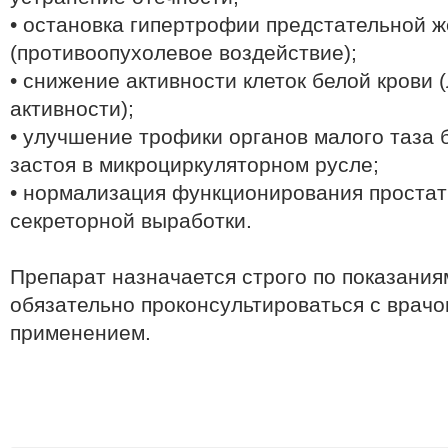
• остановка гипертрофии предстательной 
(противоопухолевое воздействие);
• снижение активности клеток белой крови 
активности);
• улучшение трофики органов малого таза
застоя в микроциркуляторном русле;
• нормализация функционирования простат
секреторной выработки.
Препарат назначается строго по показания
обязательно проконсультироваться с врач
применением.