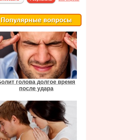
Болит голова долгое время
после удара