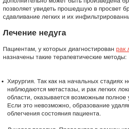
Дополнительно может быть произведена бр
позволяет увидеть прошедшую в просвет б
сдавливание легких и их инфильтрированны
Лечение недуга
Пациентам, у которых диагностирован
рак 
назначены такие терапевтические методы:
Хирургия. Так как на начальных стадиях 
наблюдаются метастазы, и рак легких лок
области, оказывается возможным полное 
Если это невозможно, образование удаля
облегчения состояния пациента.