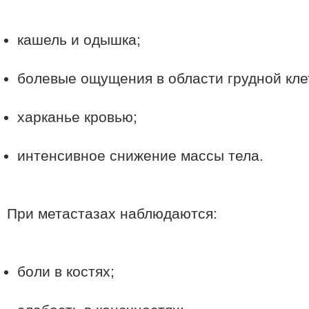
кашель и одышка;
болевые ощущения в области грудной кле
харканье кровью;
интенсивное снижение массы тела.
При метастазах наблюдаются:
боли в костях;