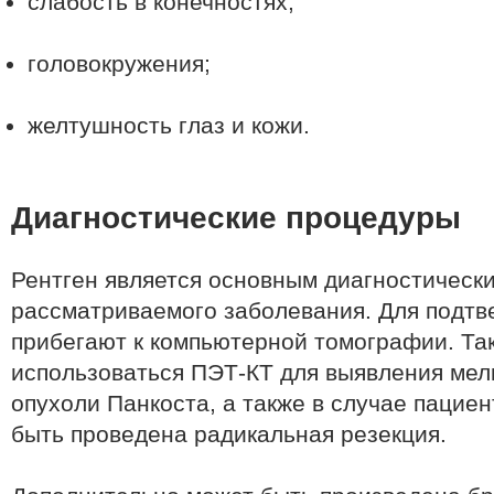
слабость в конечностях;
головокружения;
желтушность глаз и кожи.
Диагностические процедуры
Рентген является основным диагностическ
рассматриваемого заболевания. Для подтв
прибегают к компьютерной томографии. Та
использоваться ПЭТ-КТ для выявления мел
опухоли Панкоста, а также в случае пацие
быть проведена радикальная резекция.