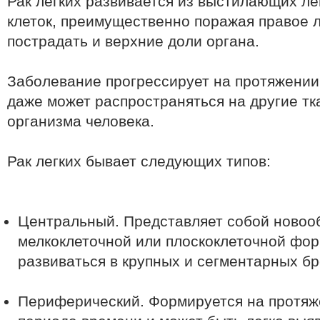
Рак легких развивается из выстилающих ле
клеток, преимущественно поражая правое л
пострадать и верхние доли органа.
Заболевание прогрессирует на протяжении 
даже может распространяться на другие тк
организма человека.
Рак легких бывает следующих типов:
Центральный. Представляет собой новоо
мелкоклеточной или плоскоклеточной фор
развиваться в крупных и сегментарных бр
Периферический. Формируется на протяж