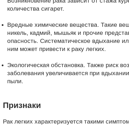
Возникновение рака зависит от стажа кур
количества сигарет.
Вредные химические вещества. Такие вещ
никель, кадмий, мышьяк и прочие предст
опасность. Систематическое вдыхание ил
ним может привести к раку легких.
Экологическая обстановка. Также риск во
заболевания увеличивается при вдыхани
пыли.
Признаки
Рак легких характеризуется такими симпто