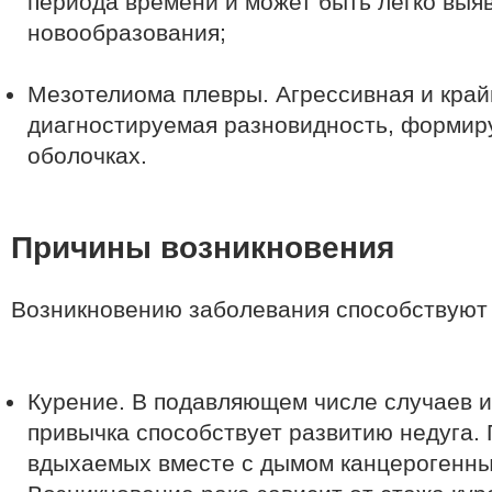
периода времени и может быть легко выя
новообразования;
Мезотелиома плевры. Агрессивная и край
диагностируемая разновидность, формир
оболочках.
Причины возникновения
Возникновению заболевания способствуют
Курение. В подавляющем числе случаев 
привычка способствует развитию недуга. 
вдыхаемых вместе с дымом канцерогенны