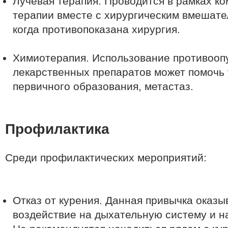
Лучевая терапия. Проводится в рамках к
терапии вместе с хирургическим вмешател
когда противопоказана хирургия.
Химиотерапия. Использование противооп
лекарственных препаратов может помочь
первичного образования, метастаз.
Профилактика
Среди профилактических мероприятий:
Отказ от курения. Данная привычка оказы
воздействие на дыхательную систему и на