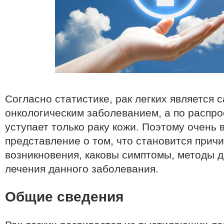
Согласно статистике, рак легких является
онкологическим заболеванием, а по распр
уступает только раку кожи. Поэтому очень 
представление о том, что становится причи
возникновения, каковы симптомы, методы 
лечения данного заболевания.
Общие сведения