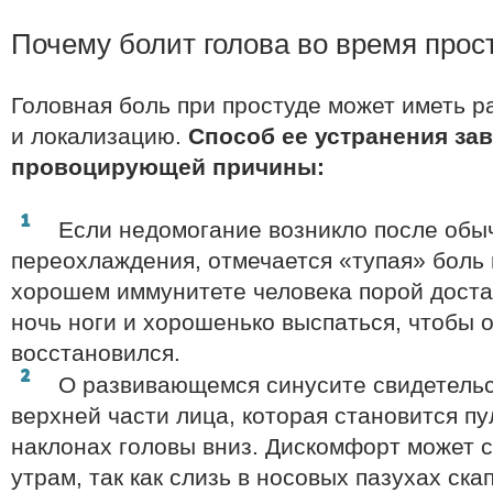
Почему болит голова во время прос
Головная боль при простуде может иметь р
и локализацию.
Способ ее устранения зав
провоцирующей причины:
Если недомогание возникло после обы
переохлаждения, отмечается «тупая» боль 
хорошем иммунитете человека порой доста
ночь ноги и хорошенько выспаться, чтобы 
восстановился.
О развивающемся синусите свидетельс
верхней части лица, которая становится п
наклонах головы вниз. Дискомфорт может с
утрам, так как слизь в носовых пазухах ска