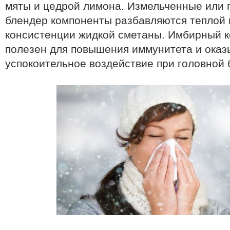
мяты и цедрой лимона. Измельченные или
блендер компоненты разбавляются теплой 
консистенции жидкой сметаны. Имбирный к
полезен для повышения иммунитета и оказ
успокоительное воздействие при головной 