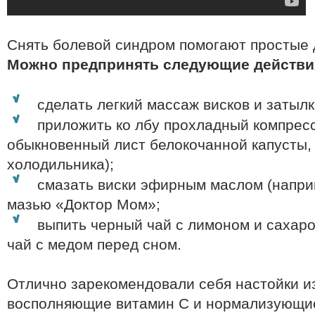
Снять болевой синдром помогают простые
Можно предпринять следующие действи
сделать легкий массаж висков и затылк
приложить ко лбу прохладный компресс
обыкновенный лист белокочанной капусты, 
холодильника);
смазать виски эфирным маслом (напри
мазью «Доктор Мом»;
выпить черный чай с лимоном и сахар
чай с медом перед сном.
Отлично зарекомендовали себя настойки из
восполняющие витамин С и нормализующие