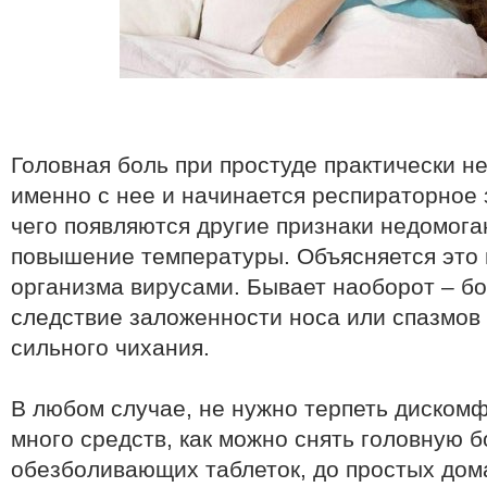
Головная боль при простуде практически н
именно с нее и начинается респираторное 
чего появляются другие признаки недомога
повышение температуры. Объясняется это 
организма вирусами. Бывает наоборот – бо
следствие заложенности носа или спазмов 
сильного чихания.
В любом случае, не нужно терпеть диском
много средств, как можно снять головную б
обезболивающих таблеток, до простых дом