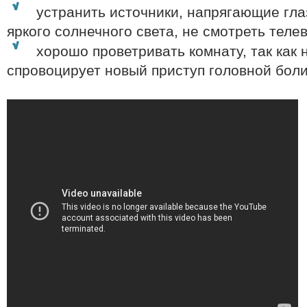
устранить источники, напрягающие гла
яркого солнечного света, не смотреть телеви
хорошо проветривать комнату, так как 
спровоцирует новый приступ головной боли