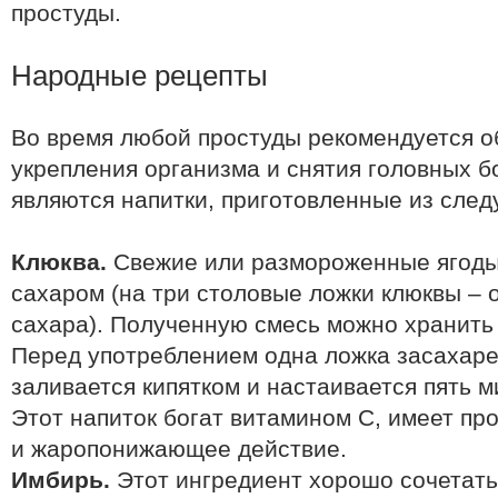
простуды.
Народные рецепты
Во время любой простуды рекомендуется о
укрепления организма и снятия головных 
являются напитки, приготовленные из сле
Клюква.
Свежие или размороженные ягоды
сахаром (на три столовые ложки клюквы – 
сахара). Полученную смесь можно хранить 
Перед употреблением одна ложка засахар
заливается кипятком и настаивается пять м
Этот напиток богат витамином С, имеет пр
и жаропонижающее действие.
Имбирь.
Этот ингредиент хорошо сочетать