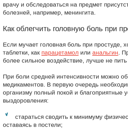
врачу и обследоваться на предмет присутс
болезней, например, менингита.
Как облегчить головную боль при п
Если мучает головная боль при простуде, 
таблетки, как
парацетамол
или
анальгин
. 
более сильное воздействие, лучше не пить 
При боли средней интенсивности можно об
медикаментов. В первую очередь необходи
организму полный покой и благоприятные у
выздоровления:
стараться сводить к минимуму физичес
оставаясь в постели;