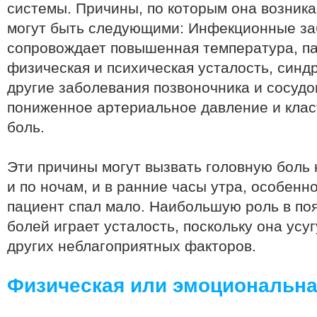
системы. Причины, по которым она возника
могут быть следующими: Инфекционные за
сопровождает повышенная температура, п
физическая и психическая усталость, синд
другие заболевания позвоночника и сосуд
пониженное артериальное давление и клас
боль.
Эти причины могут вызвать головную боль 
и по ночам, и в ранние часы утра, особенно
пациент спал мало. Наибольшую роль в по
болей играет усталость, поскольку она усу
других неблагоприятных факторов.
Физическая или эмоциональна