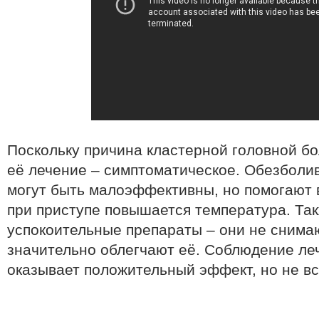
Поскольку причина кластерной головной бо
её лечение – симптоматическое. Обезбол
могут быть малоэффективны, но помогают в
при приступе повышается температура. Та
успокоительные препараты – они не снима
значительно облегчают её. Соблюдение ле
оказывает положительный эффект, но не вс