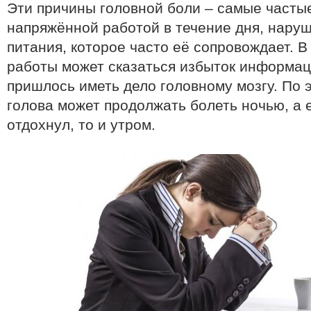
Эти причины головной боли – самые частые
напряжённой работой в течение дня, нару
питания, которое часто её сопровождает. 
работы может сказаться избыток информац
пришлось иметь дело головному мозгу. По 
голова может продолжать болеть ночью, а 
отдохнул, то и утром.