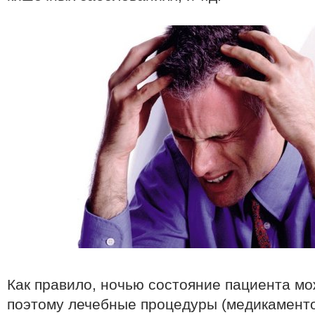
Как правило, ночью состояние пациента мо
поэтому лечебные процедуры (медикамент