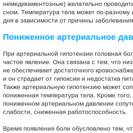
немедикаментозные) желательно проводить
сном. Температура тела может по-разному 
дня в зависимости от причины заболевания
Пониженное артериальное да
При артериальной гипотензии головная бол
частое явление. Она связана с тем, что ни
не обеспечивает достаточного кровоснабже
и он страдает от гипоксии и недостатка пи
Также артериальную гипотензию может со
пониженная температура тела. Кроме того,
пониженном артериальном давлении сопутс
слабости, сниженная работоспособность.
Время появления боли обусловлено тем, ч