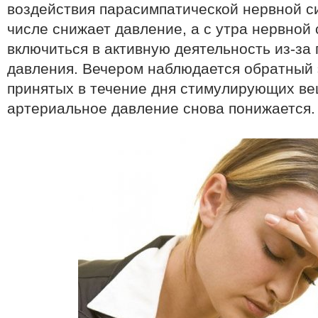
воздействия парасимпатической нервной си
числе снижает давление, а с утра нервной
включиться в активную деятельность из-за
давления. Вечером наблюдается обратный
принятых в течение дня стимулирующих ве
артериальное давление снова понижается.